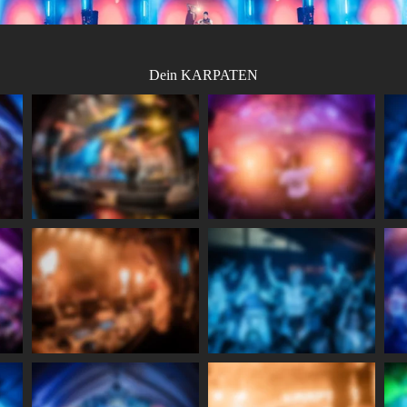
Dein KARPATEN