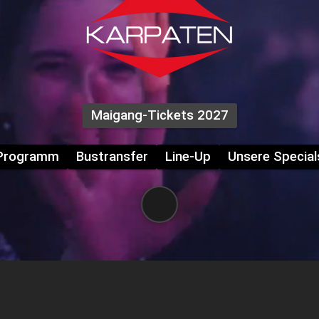
Maigang-Tickets 2027
Programm
Bustransfer
Line-Up
Unsere Special